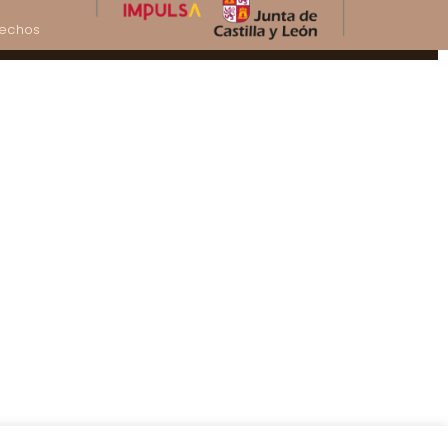
rechos